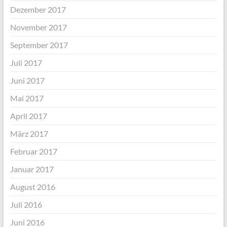
Dezember 2017
November 2017
September 2017
Juli 2017
Juni 2017
Mai 2017
April 2017
März 2017
Februar 2017
Januar 2017
August 2016
Juli 2016
Juni 2016