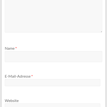
Name
*
E-Mail-Adresse
*
Website