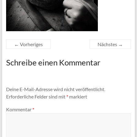
← Vorheriges
Nächstes →
Schreibe einen Kommentar
Deine E-Mail-Adresse wird nicht veröffentlicht.
Erforderliche Felder sind mit
*
markiert
Kommentar
*