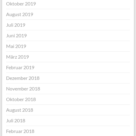
Oktober 2019
August 2019
Juli 2019
Juni 2019
Mai 2019
März 2019
Februar 2019
Dezember 2018
November 2018
Oktober 2018
August 2018
Juli 2018
Februar 2018