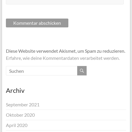
Diese Website verwendet Akismet, um Spam zu reduzieren.
Erfahre, wie deine Kommentardaten verarbeitet werden.
Archiv
September 2021
Oktober 2020
April 2020