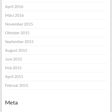
April 2016
März 2016
November 2015
Oktober 2015
September 2015
August 2015
Juni 2015
Mai 2015
April 2015
Februar 2015
Meta