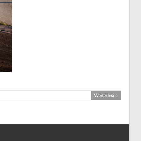
Weiterlesen