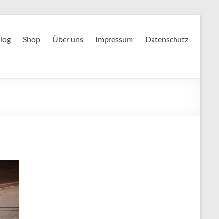
log
Shop
Über uns
Impressum
Datenschutz