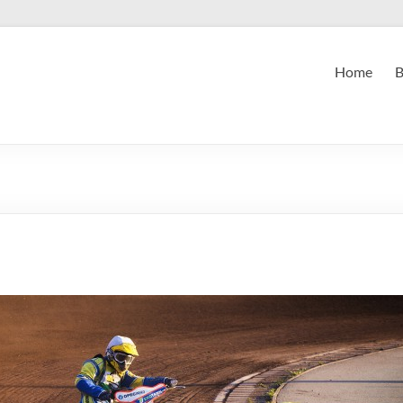
Home
B