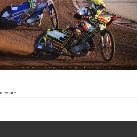
mentare