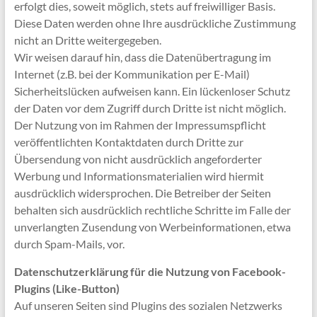
erfolgt dies, soweit möglich, stets auf freiwilliger Basis.
Diese Daten werden ohne Ihre ausdrückliche Zustimmung
nicht an Dritte weitergegeben.
Wir weisen darauf hin, dass die Datenübertragung im
Internet (z.B. bei der Kommunikation per E-Mail)
Sicherheitslücken aufweisen kann. Ein lückenloser Schutz
der Daten vor dem Zugriff durch Dritte ist nicht möglich.
Der Nutzung von im Rahmen der Impressumspflicht
veröffentlichten Kontaktdaten durch Dritte zur
Übersendung von nicht ausdrücklich angeforderter
Werbung und Informationsmaterialien wird hiermit
ausdrücklich widersprochen. Die Betreiber der Seiten
behalten sich ausdrücklich rechtliche Schritte im Falle der
unverlangten Zusendung von Werbeinformationen, etwa
durch Spam-Mails, vor.
Datenschutzerklärung für die Nutzung von Facebook-
Plugins (Like-Button)
Auf unseren Seiten sind Plugins des sozialen Netzwerks