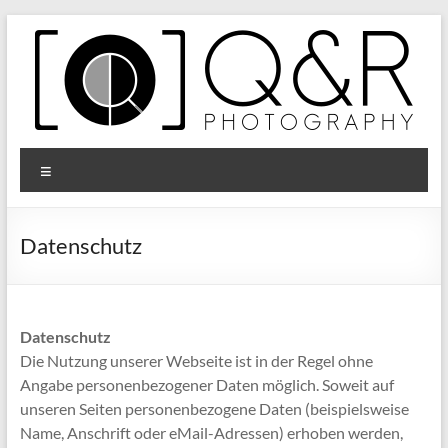
Zum
Inhalt
springen
Q&R
Menü
Photography
Datenschutz
Datenschutz
Die Nutzung unserer Webseite ist in der Regel ohne
Angabe personenbezogener Daten möglich. Soweit auf
unseren Seiten personenbezogene Daten (beispielsweise
Name, Anschrift oder eMail-Adressen) erhoben werden,