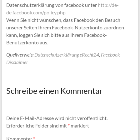
Datenschutzerklärung von facebook unter
http://de-
de.facebook.com/policy.php
Wenn Sie nicht wünschen, dass Facebook den Besuch
unserer Seiten Ihrem Facebook-Nutzerkonto zuordnen
kann, loggen Sie sich bitte aus Ihrem Facebook-
Benutzerkonto aus.
Quellverweis:
Datenschutzerklärung eRecht24
,
Facebook
Disclaimer
Schreibe einen Kommentar
Deine E-Mail-Adresse wird nicht veröffentlicht.
Erforderliche Felder sind mit
*
markiert
Kommentar
*