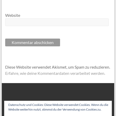
Website
Diese Website verwendet Akismet, um Spam zu reduzieren.
Erfahre, wie deine Kommentardaten verarbeitet werden.
Datenschutz und Cookies: Diese Website verwendet Cookies. Wenn du die
Website weiterhin nutzt, stimmst du der Verwendung von Cookies zu.