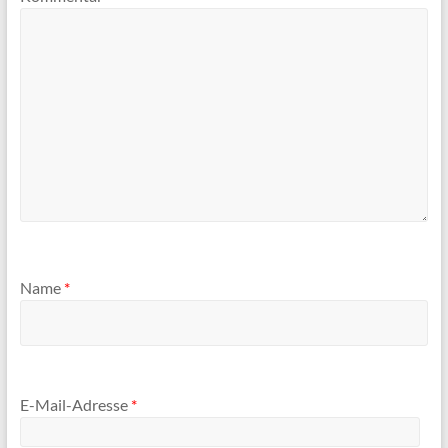
Name
*
E-Mail-Adresse
*