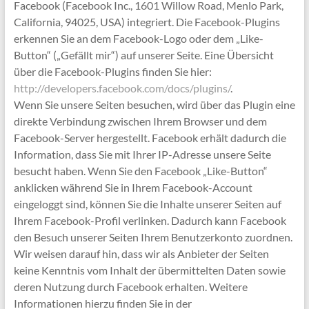
Facebook (Facebook Inc., 1601 Willow Road, Menlo Park,
California, 94025, USA) integriert. Die Facebook-Plugins
erkennen Sie an dem Facebook-Logo oder dem „Like-
Button“ („Gefällt mir“) auf unserer Seite. Eine Übersicht
über die Facebook-Plugins finden Sie hier:
http://developers.facebook.com/docs/plugins/
.
Wenn Sie unsere Seiten besuchen, wird über das Plugin eine
direkte Verbindung zwischen Ihrem Browser und dem
Facebook-Server hergestellt. Facebook erhält dadurch die
Information, dass Sie mit Ihrer IP-Adresse unsere Seite
besucht haben. Wenn Sie den Facebook „Like-Button“
anklicken während Sie in Ihrem Facebook-Account
eingeloggt sind, können Sie die Inhalte unserer Seiten auf
Ihrem Facebook-Profil verlinken. Dadurch kann Facebook
den Besuch unserer Seiten Ihrem Benutzerkonto zuordnen.
Wir weisen darauf hin, dass wir als Anbieter der Seiten
keine Kenntnis vom Inhalt der übermittelten Daten sowie
deren Nutzung durch Facebook erhalten. Weitere
Informationen hierzu finden Sie in der