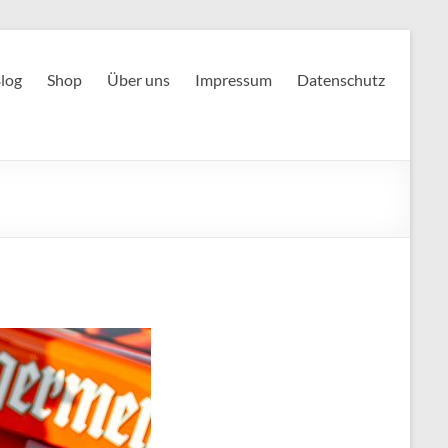
log
Shop
Über uns
Impressum
Datenschutz