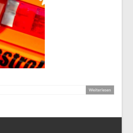
Weiterlesen