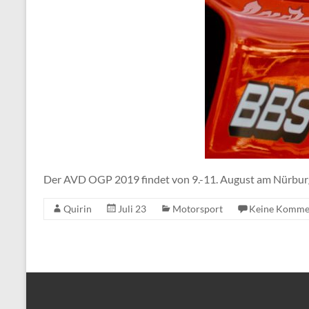
Der AVD OGP 2019 findet von 9.-11. August am Nürburg
Quirin
Juli 23
Motorsport
Keine Komme