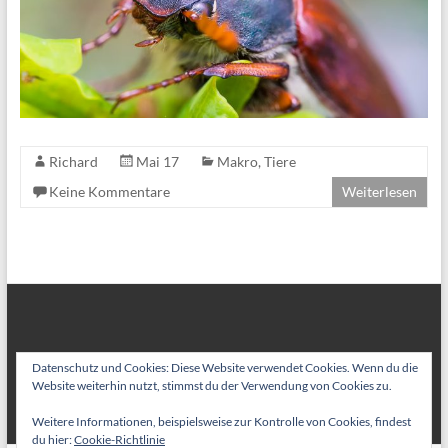
Richard
Mai 17
Makro
,
Tiere
Keine Kommentare
Weiterlesen
Datenschutz und Cookies: Diese Website verwendet Cookies. Wenn du die
Website weiterhin nutzt, stimmst du der Verwendung von Cookies zu.
Weitere Informationen, beispielsweise zur Kontrolle von Cookies, findest
du hier:
Cookie-Richtlinie