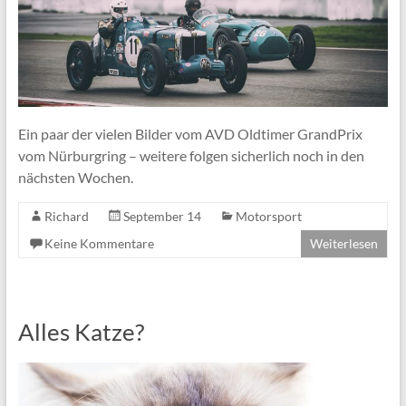
Ein paar der vielen Bilder vom AVD Oldtimer GrandPrix
vom Nürburgring – weitere folgen sicherlich noch in den
nächsten Wochen.
Richard
September 14
Motorsport
Keine Kommentare
Weiterlesen
Alles Katze?