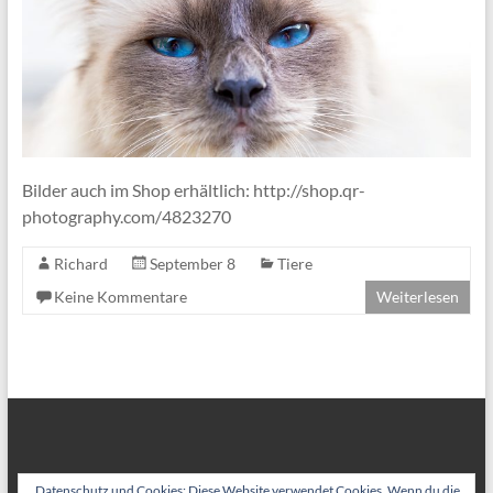
Bilder auch im Shop erhältlich: http://shop.qr-
photography.com/4823270
Richard
September 8
Tiere
Keine Kommentare
Weiterlesen
Datenschutz und Cookies: Diese Website verwendet Cookies. Wenn du die