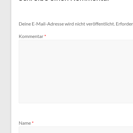
Deine E-Mail-Adresse wird nicht veröffentlicht.
Erforder
Kommentar
*
Name
*