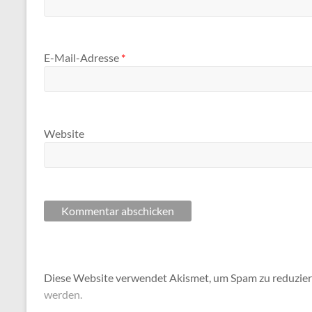
E-Mail-Adresse
*
Website
Diese Website verwendet Akismet, um Spam zu reduzie
werden.