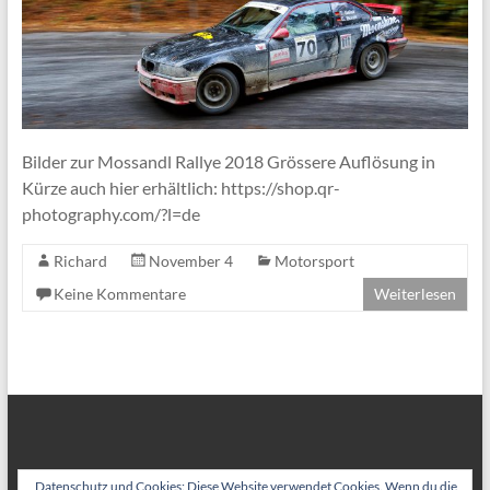
Bilder zur Mossandl Rallye 2018 Grössere Auflösung in
Kürze auch hier erhältlich: https://shop.qr-
photography.com/?l=de
Richard
November 4
Motorsport
Keine Kommentare
Weiterlesen
Datenschutz und Cookies: Diese Website verwendet Cookies. Wenn du die