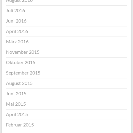
August 2016
Juli 2016
Juni 2016
April 2016
März 2016
November 2015
Oktober 2015
September 2015
August 2015
Juni 2015
Mai 2015
April 2015
Februar 2015