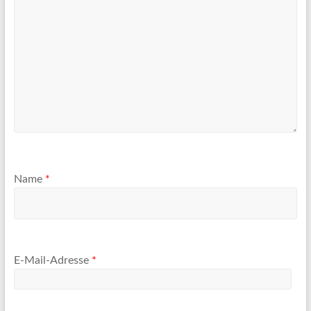
Name
*
E-Mail-Adresse
*