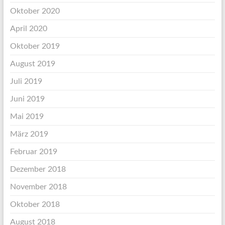
Oktober 2020
April 2020
Oktober 2019
August 2019
Juli 2019
Juni 2019
Mai 2019
März 2019
Februar 2019
Dezember 2018
November 2018
Oktober 2018
August 2018