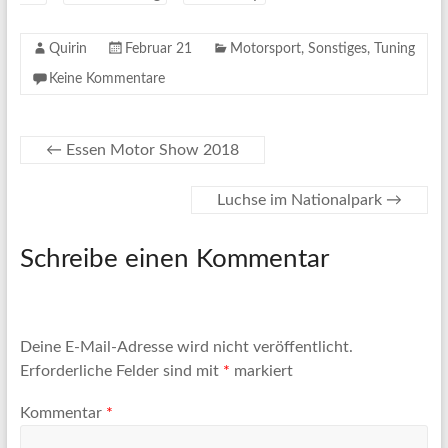
Quirin
Februar 21
Motorsport
,
Sonstiges
,
Tuning
Keine Kommentare
←
Essen Motor Show 2018
Luchse im Nationalpark
→
Schreibe einen Kommentar
Deine E-Mail-Adresse wird nicht veröffentlicht.
Erforderliche Felder sind mit
*
markiert
Kommentar
*