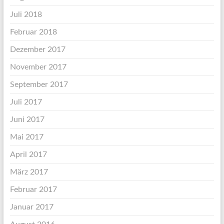
Juli 2018
Februar 2018
Dezember 2017
November 2017
September 2017
Juli 2017
Juni 2017
Mai 2017
April 2017
März 2017
Februar 2017
Januar 2017