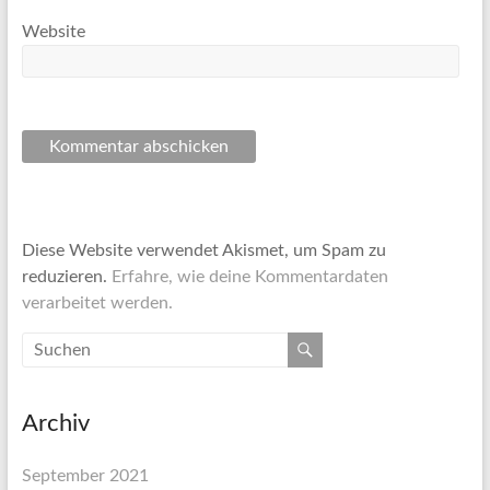
Website
Diese Website verwendet Akismet, um Spam zu
reduzieren.
Erfahre, wie deine Kommentardaten
verarbeitet werden.
Archiv
September 2021