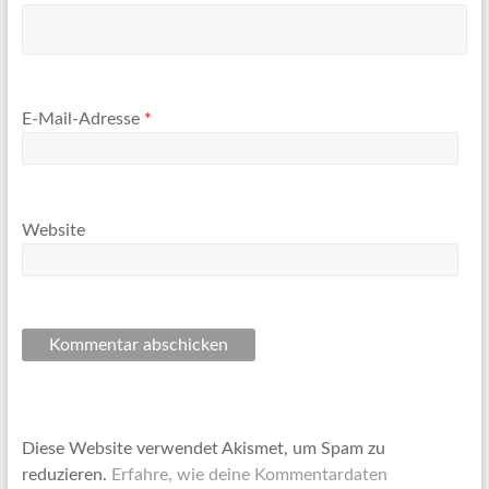
E-Mail-Adresse
*
Website
Diese Website verwendet Akismet, um Spam zu
reduzieren.
Erfahre, wie deine Kommentardaten