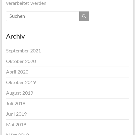
verarbeitet werden.
Archiv
September 2021
Oktober 2020
April 2020
Oktober 2019
August 2019
Juli 2019
Juni 2019
Mai 2019