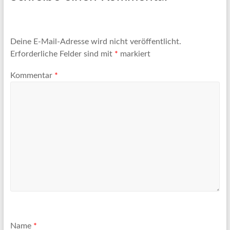
Deine E-Mail-Adresse wird nicht veröffentlicht.
Erforderliche Felder sind mit
*
markiert
Kommentar
*
Name
*