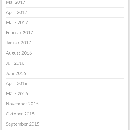
Mai 2017
April 2017
März 2017
Februar 2017
Januar 2017
August 2016
Juli 2016
Juni 2016
April 2016
März 2016
November 2015
Oktober 2015
September 2015