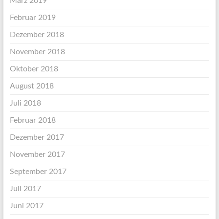
März 2019
Februar 2019
Dezember 2018
November 2018
Oktober 2018
August 2018
Juli 2018
Februar 2018
Dezember 2017
November 2017
September 2017
Juli 2017
Juni 2017