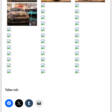
Teilen mit: