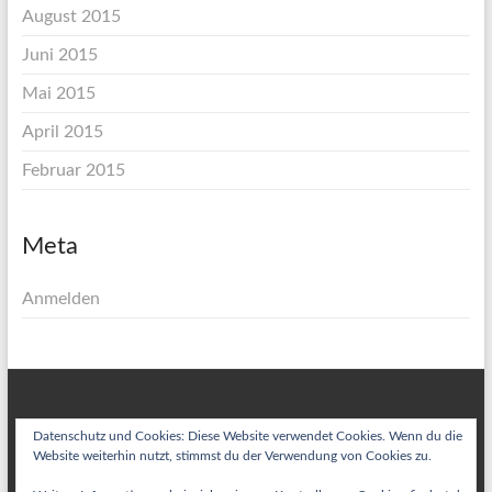
August 2015
Juni 2015
Mai 2015
April 2015
Februar 2015
Meta
Anmelden
Datenschutz und Cookies: Diese Website verwendet Cookies. Wenn du die
Website weiterhin nutzt, stimmst du der Verwendung von Cookies zu.