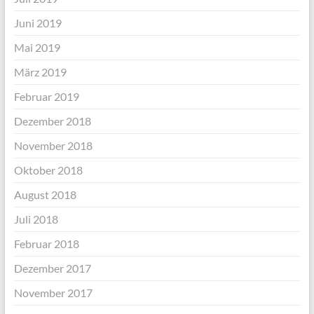
Juni 2019
Mai 2019
März 2019
Februar 2019
Dezember 2018
November 2018
Oktober 2018
August 2018
Juli 2018
Februar 2018
Dezember 2017
November 2017