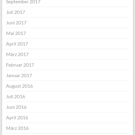
September 2017
Juli 2017
Juni 2017
Mai 2017
April 2017
März 2017
Februar 2017
Januar 2017
August 2016
Juli 2016
Juni 2016
April 2016
März 2016