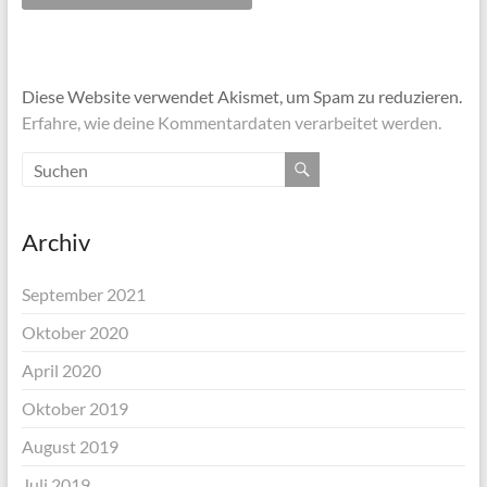
Diese Website verwendet Akismet, um Spam zu reduzieren.
Erfahre, wie deine Kommentardaten verarbeitet werden.
Archiv
September 2021
Oktober 2020
April 2020
Oktober 2019
August 2019
Juli 2019