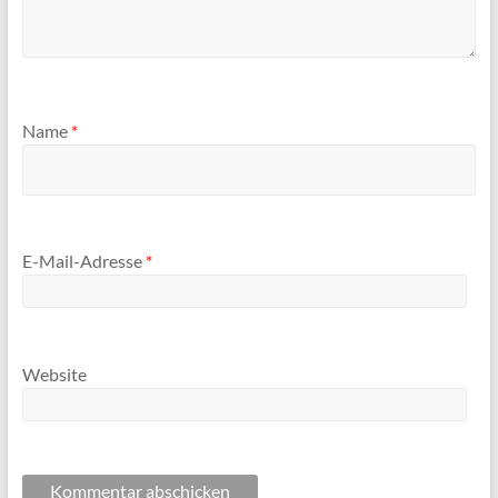
Name
*
E-Mail-Adresse
*
Website