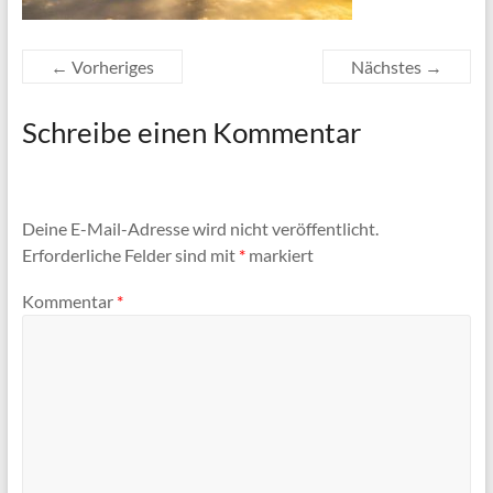
← Vorheriges
Nächstes →
Schreibe einen Kommentar
Deine E-Mail-Adresse wird nicht veröffentlicht.
Erforderliche Felder sind mit
*
markiert
Kommentar
*