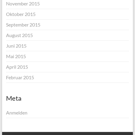
November 2015
Oktober 2015
September 2015
August 2015
Juni 2015
Mai 2015
April 2015
Februar 2015
Meta
Anmelden