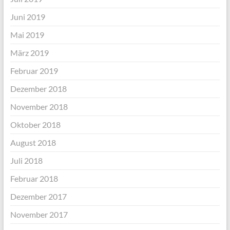
Juni 2019
Mai 2019
März 2019
Februar 2019
Dezember 2018
November 2018
Oktober 2018
August 2018
Juli 2018
Februar 2018
Dezember 2017
November 2017