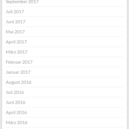
September 2017
Juli 2017
Juni 2017
Mai 2017
April 2017
März 2017
Februar 2017
Januar 2017
August 2016
Juli 2016
Juni 2016
April 2016
März 2016