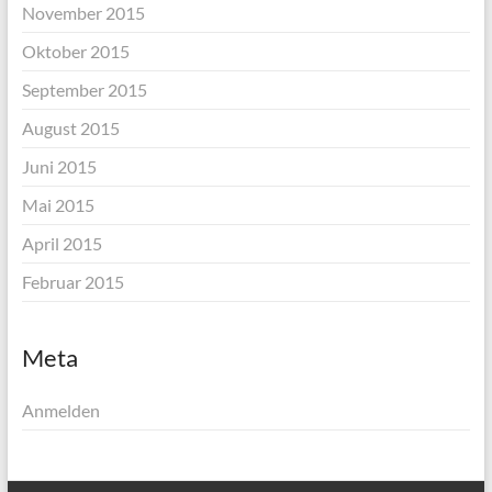
November 2015
Oktober 2015
September 2015
August 2015
Juni 2015
Mai 2015
April 2015
Februar 2015
Meta
Anmelden