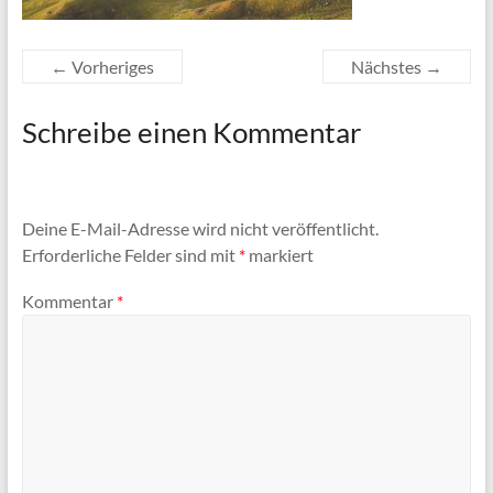
← Vorheriges
Nächstes →
Schreibe einen Kommentar
Deine E-Mail-Adresse wird nicht veröffentlicht.
Erforderliche Felder sind mit
*
markiert
Kommentar
*