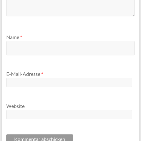
Name
*
E-Mail-Adresse
*
Website