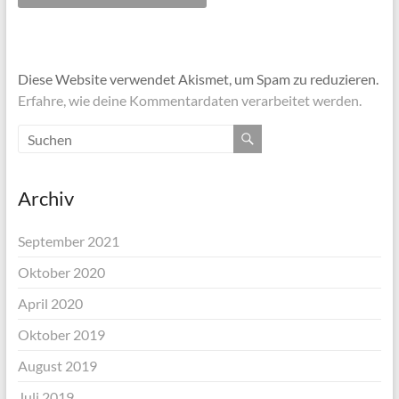
Diese Website verwendet Akismet, um Spam zu reduzieren.
Erfahre, wie deine Kommentardaten verarbeitet werden.
Archiv
September 2021
Oktober 2020
April 2020
Oktober 2019
August 2019
Juli 2019