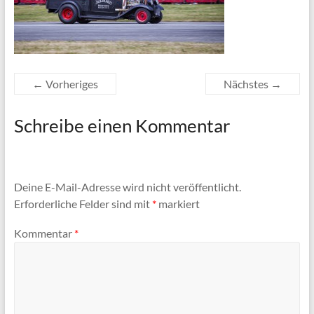
← Vorheriges
Nächstes →
Schreibe einen Kommentar
Deine E-Mail-Adresse wird nicht veröffentlicht.
Erforderliche Felder sind mit
*
markiert
Kommentar
*