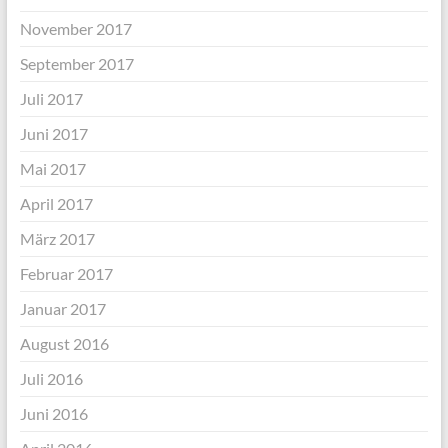
November 2017
September 2017
Juli 2017
Juni 2017
Mai 2017
April 2017
März 2017
Februar 2017
Januar 2017
August 2016
Juli 2016
Juni 2016