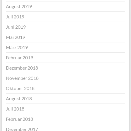
August 2019
Juli 2019
Juni 2019
Mai 2019
März 2019
Februar 2019
Dezember 2018
November 2018
Oktober 2018
August 2018
Juli 2018
Februar 2018
Dezember 2017