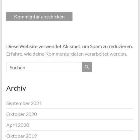
Diese Website verwendet Akismet, um Spam zu reduzieren.
Erfahre, wie deine Kommentardaten verarbeitet werden.
Archiv
September 2021
Oktober 2020
April 2020
Oktober 2019