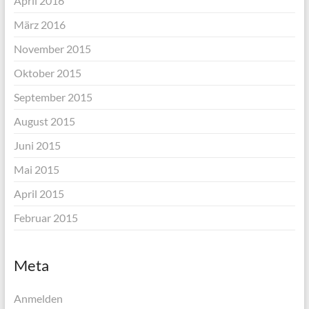
April 2016
März 2016
November 2015
Oktober 2015
September 2015
August 2015
Juni 2015
Mai 2015
April 2015
Februar 2015
Meta
Anmelden