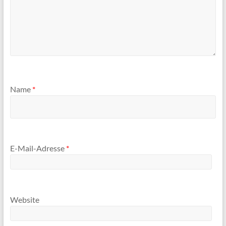
Name
*
E-Mail-Adresse
*
Website