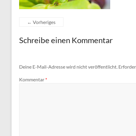
← Vorheriges
Schreibe einen Kommentar
Deine E-Mail-Adresse wird nicht veröffentlicht.
Erforder
Kommentar
*