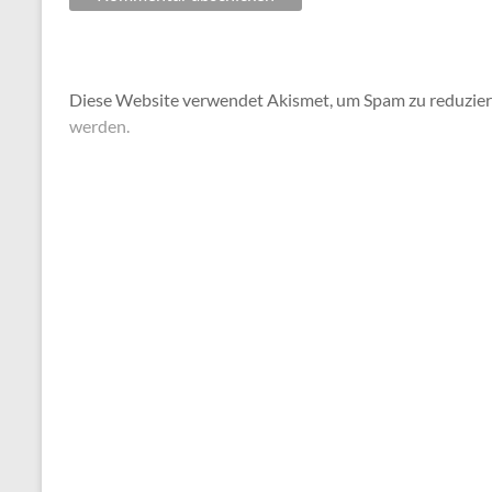
Diese Website verwendet Akismet, um Spam zu reduzie
werden.