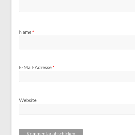
Name
*
E-Mail-Adresse
*
Website