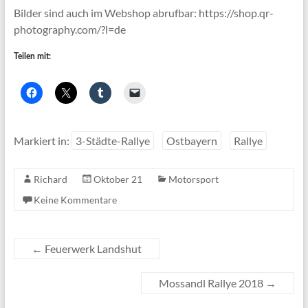
Bilder sind auch im Webshop abrufbar: https://shop.qr-
photography.com/?l=de
Teilen mit:
Markiert in:
3-Städte-Rallye
Ostbayern
Rallye
Richard
Oktober 21
Motorsport
Keine Kommentare
←
Feuerwerk Landshut
Mossandl Rallye 2018
→