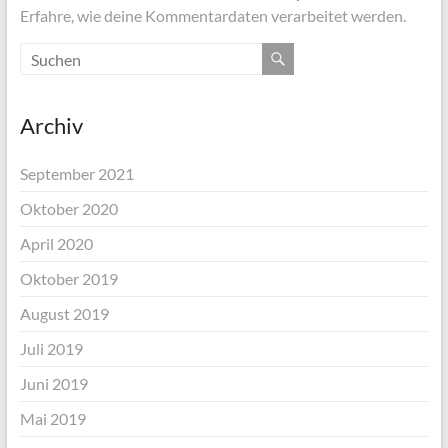
Erfahre, wie deine Kommentardaten verarbeitet werden.
Archiv
September 2021
Oktober 2020
April 2020
Oktober 2019
August 2019
Juli 2019
Juni 2019
Mai 2019