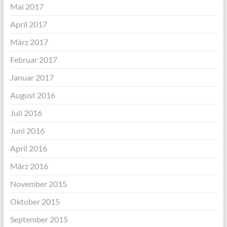
Mai 2017
April 2017
März 2017
Februar 2017
Januar 2017
August 2016
Juli 2016
Juni 2016
April 2016
März 2016
November 2015
Oktober 2015
September 2015