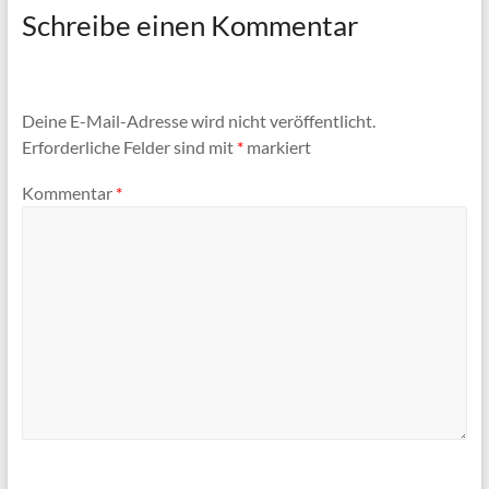
Schreibe einen Kommentar
Deine E-Mail-Adresse wird nicht veröffentlicht.
Erforderliche Felder sind mit
*
markiert
Kommentar
*