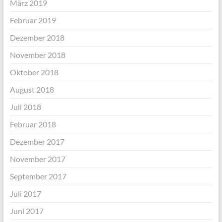
März 2019
Februar 2019
Dezember 2018
November 2018
Oktober 2018
August 2018
Juli 2018
Februar 2018
Dezember 2017
November 2017
September 2017
Juli 2017
Juni 2017