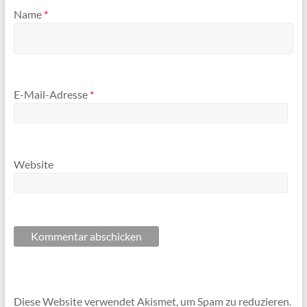
Name
*
E-Mail-Adresse
*
Website
Diese Website verwendet Akismet, um Spam zu reduzieren.