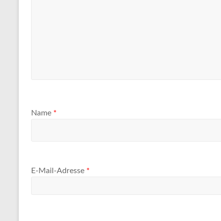
Name
*
E-Mail-Adresse
*