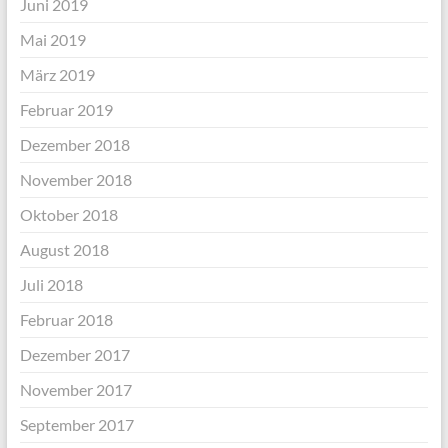
Juni 2019
Mai 2019
März 2019
Februar 2019
Dezember 2018
November 2018
Oktober 2018
August 2018
Juli 2018
Februar 2018
Dezember 2017
November 2017
September 2017