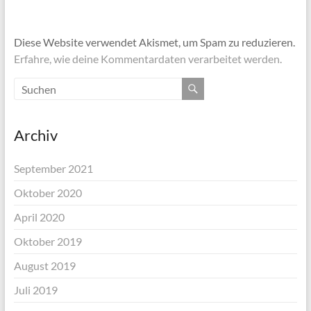
Diese Website verwendet Akismet, um Spam zu reduzieren.
Erfahre, wie deine Kommentardaten verarbeitet werden.
Archiv
September 2021
Oktober 2020
April 2020
Oktober 2019
August 2019
Juli 2019