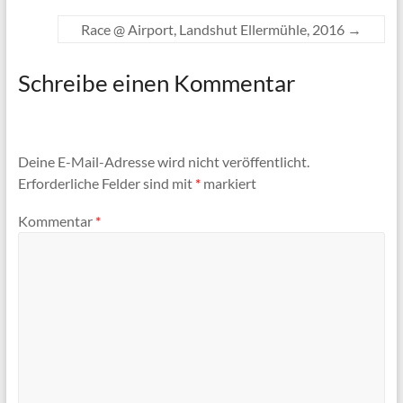
Race @ Airport, Landshut Ellermühle, 2016
→
Schreibe einen Kommentar
Deine E-Mail-Adresse wird nicht veröffentlicht.
Erforderliche Felder sind mit
*
markiert
Kommentar
*