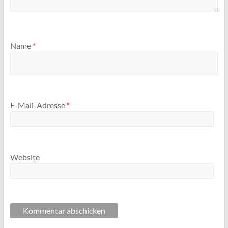
Name
*
E-Mail-Adresse
*
Website