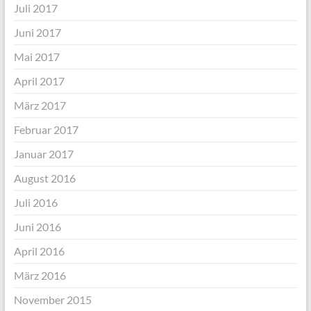
Juli 2017
Juni 2017
Mai 2017
April 2017
März 2017
Februar 2017
Januar 2017
August 2016
Juli 2016
Juni 2016
April 2016
März 2016
November 2015