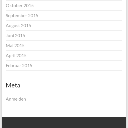
Oktober 2015
September 2015
August 2015
Juni 2015
Mai 2015
April 2015
Februar 2015
Meta
Anmelden