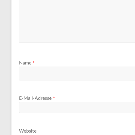
Name
*
E-Mail-Adresse
*
Website