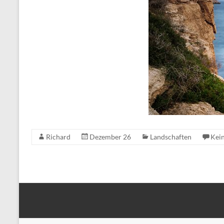
Richard
Dezember 26
Landschaften
Kei