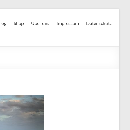
log
Shop
Über uns
Impressum
Datenschutz