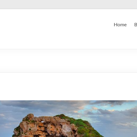
Home
B