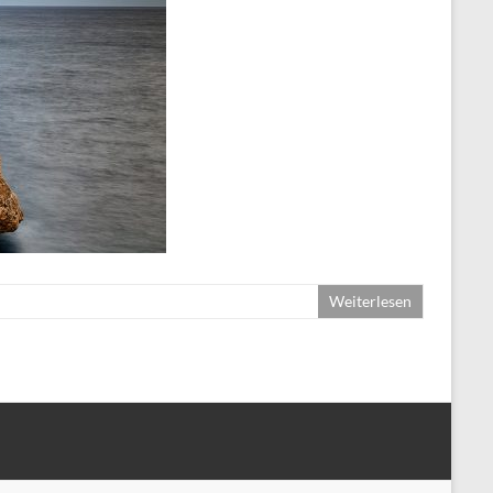
Weiterlesen