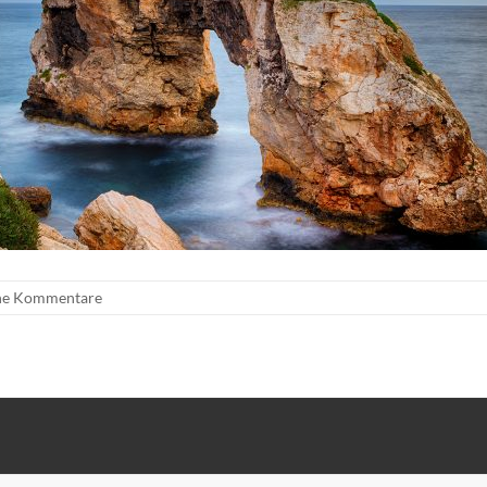
ne Kommentare